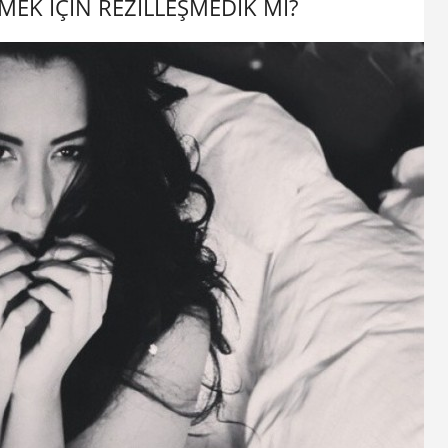
MEK İÇİN REZİLLEŞMEDİK Mİ?