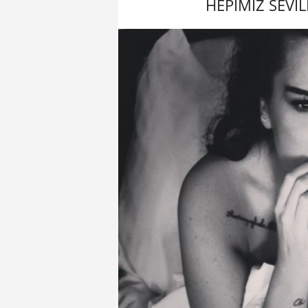
HEPİMİZ SEVİL